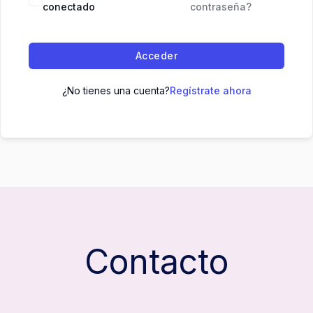
conectado
contraseña?
Acceder
¿No tienes una cuenta?
Regístrate ahora
Contacto