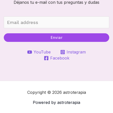
Déjanos tu e-mail con tus preguntas y dudas
Enviar
YouTube
Instagram
Facebook
Copyright © 2026 astroterapia
Powered by astroterapia