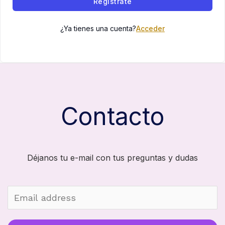
Regístrate
¿Ya tienes una cuenta?
Acceder
Contacto
Déjanos tu e-mail con tus preguntas y dudas