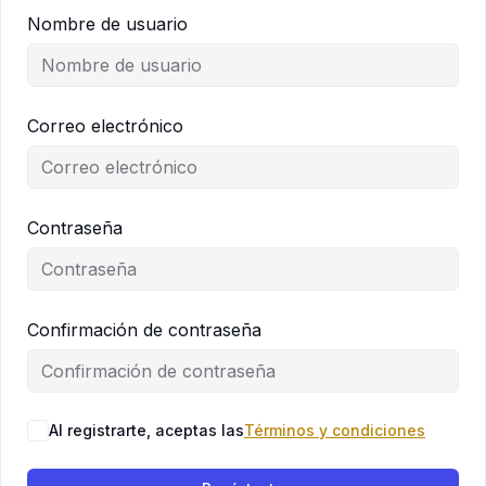
Nombre de usuario
Correo electrónico
Contraseña
Confirmación de contraseña
Al registrarte, aceptas las
Términos y condiciones