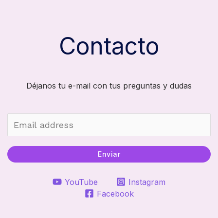
Contacto
Déjanos tu e-mail con tus preguntas y dudas
Enviar
YouTube
Instagram
Facebook