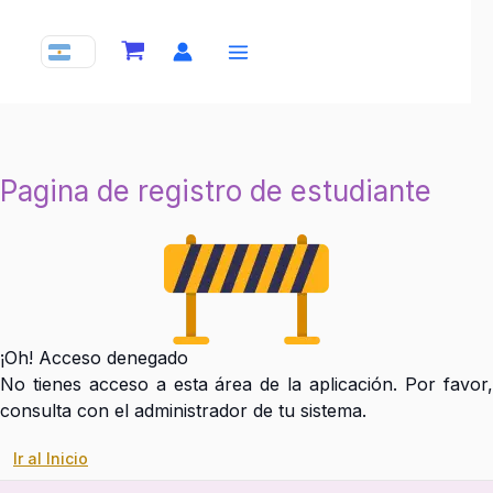
Ir
al
contenido
Pagina de registro de estudiante
¡Oh! Acceso denegado
No tienes acceso a esta área de la aplicación. Por favor,
consulta con el administrador de tu sistema.
Ir al Inicio