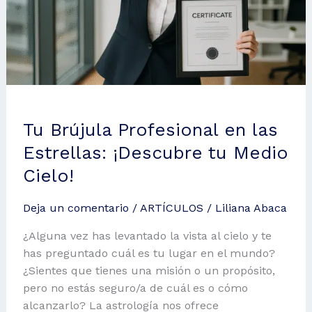
Tu Brújula Profesional en las
Estrellas: ¡Descubre tu Medio
Cielo!
Deja un comentario
/
ARTÍCULOS
/
Liliana Abaca
¿Alguna vez has levantado la vista al cielo y te
has preguntado cuál es tu lugar en el mundo?
¿Sientes que tienes una misión o un propósito,
pero no estás seguro/a de cuál es o cómo
alcanzarlo? La astrología nos ofrece