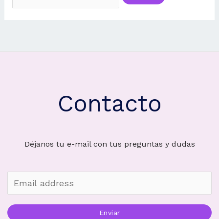
por:
Contacto
Déjanos tu e-mail con tus preguntas y dudas
Enviar